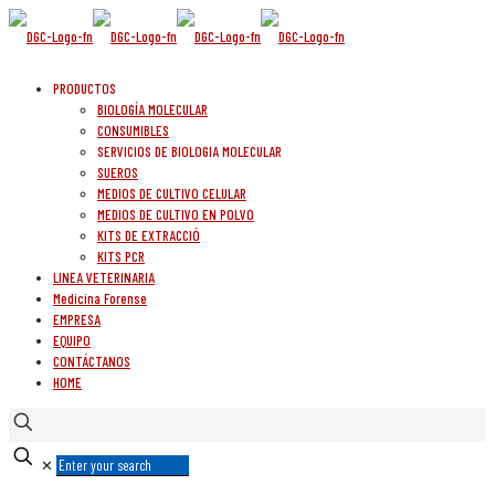
PRODUCTOS
BIOLOGÍA MOLECULAR
CONSUMIBLES
SERVICIOS DE BIOLOGIA MOLECULAR
SUEROS
MEDIOS DE CULTIVO CELULAR
MEDIOS DE CULTIVO EN POLVO
KITS DE EXTRACCIÓ
KITS PCR
LINEA VETERINARIA
Medicina Forense
EMPRESA
EQUIPO
CONTÁCTANOS
HOME
✕