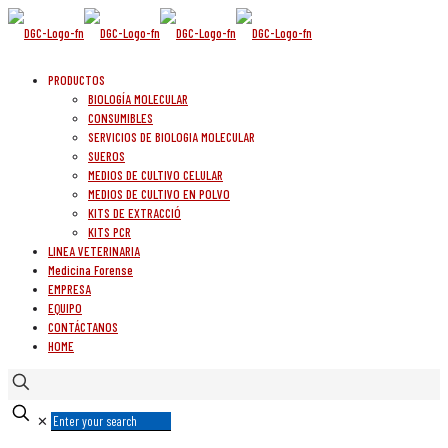
PRODUCTOS
BIOLOGÍA MOLECULAR
CONSUMIBLES
SERVICIOS DE BIOLOGIA MOLECULAR
SUEROS
MEDIOS DE CULTIVO CELULAR
MEDIOS DE CULTIVO EN POLVO
KITS DE EXTRACCIÓ
KITS PCR
LINEA VETERINARIA
Medicina Forense
EMPRESA
EQUIPO
CONTÁCTANOS
HOME
✕