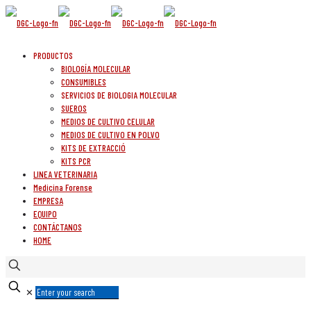
PRODUCTOS
BIOLOGÍA MOLECULAR
CONSUMIBLES
SERVICIOS DE BIOLOGIA MOLECULAR
SUEROS
MEDIOS DE CULTIVO CELULAR
MEDIOS DE CULTIVO EN POLVO
KITS DE EXTRACCIÓ
KITS PCR
LINEA VETERINARIA
Medicina Forense
EMPRESA
EQUIPO
CONTÁCTANOS
HOME
✕