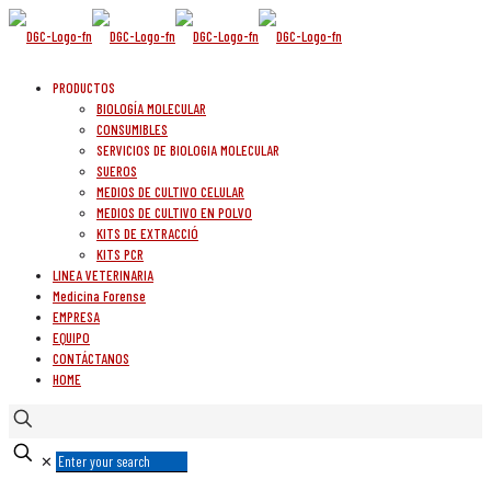
PRODUCTOS
BIOLOGÍA MOLECULAR
CONSUMIBLES
SERVICIOS DE BIOLOGIA MOLECULAR
SUEROS
MEDIOS DE CULTIVO CELULAR
MEDIOS DE CULTIVO EN POLVO
KITS DE EXTRACCIÓ
KITS PCR
LINEA VETERINARIA
Medicina Forense
EMPRESA
EQUIPO
CONTÁCTANOS
HOME
✕