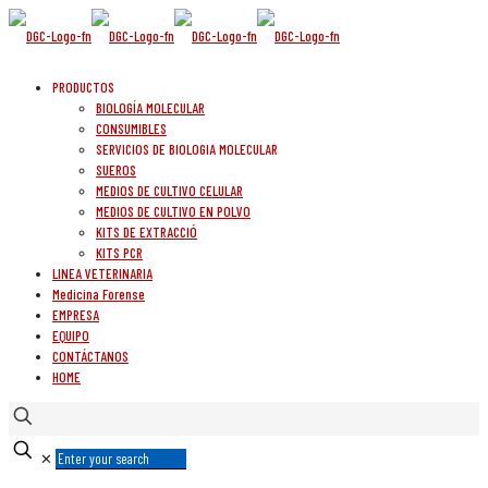
PRODUCTOS
BIOLOGÍA MOLECULAR
CONSUMIBLES
SERVICIOS DE BIOLOGIA MOLECULAR
SUEROS
MEDIOS DE CULTIVO CELULAR
MEDIOS DE CULTIVO EN POLVO
KITS DE EXTRACCIÓ
KITS PCR
LINEA VETERINARIA
Medicina Forense
EMPRESA
EQUIPO
CONTÁCTANOS
HOME
✕