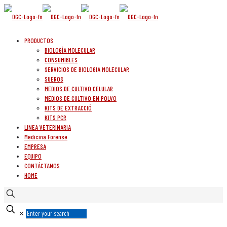
PRODUCTOS
BIOLOGÍA MOLECULAR
CONSUMIBLES
SERVICIOS DE BIOLOGIA MOLECULAR
SUEROS
MEDIOS DE CULTIVO CELULAR
MEDIOS DE CULTIVO EN POLVO
KITS DE EXTRACCIÓ
KITS PCR
LINEA VETERINARIA
Medicina Forense
EMPRESA
EQUIPO
CONTÁCTANOS
HOME
✕