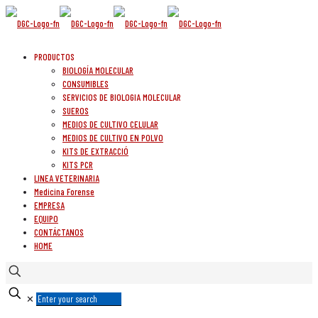
PRODUCTOS
BIOLOGÍA MOLECULAR
CONSUMIBLES
SERVICIOS DE BIOLOGIA MOLECULAR
SUEROS
MEDIOS DE CULTIVO CELULAR
MEDIOS DE CULTIVO EN POLVO
KITS DE EXTRACCIÓ
KITS PCR
LINEA VETERINARIA
Medicina Forense
EMPRESA
EQUIPO
CONTÁCTANOS
HOME
✕