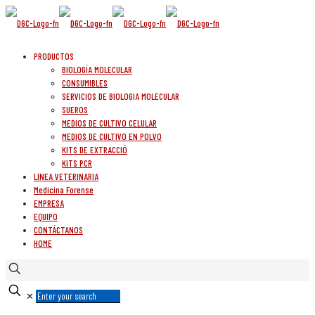
PRODUCTOS
BIOLOGÍA MOLECULAR
CONSUMIBLES
SERVICIOS DE BIOLOGIA MOLECULAR
SUEROS
MEDIOS DE CULTIVO CELULAR
MEDIOS DE CULTIVO EN POLVO
KITS DE EXTRACCIÓ
KITS PCR
LINEA VETERINARIA
Medicina Forense
EMPRESA
EQUIPO
CONTÁCTANOS
HOME
✕