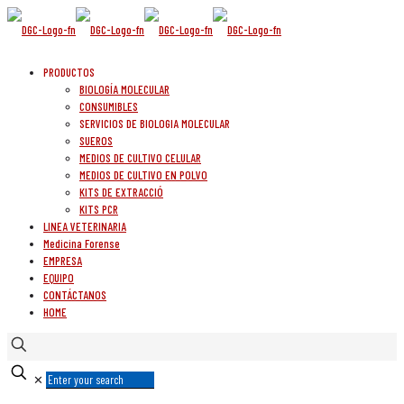
PRODUCTOS
BIOLOGÍA MOLECULAR
CONSUMIBLES
SERVICIOS DE BIOLOGIA MOLECULAR
SUEROS
MEDIOS DE CULTIVO CELULAR
MEDIOS DE CULTIVO EN POLVO
KITS DE EXTRACCIÓ
KITS PCR
LINEA VETERINARIA
Medicina Forense
EMPRESA
EQUIPO
CONTÁCTANOS
HOME
✕